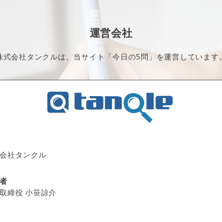
運営会社
株式会社タンクルは、当サイト「今日の5問」を運営しています
会社タンクル
者
取締役 小笹諒介