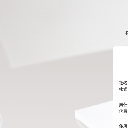
社名
株式
責任
代表
住所